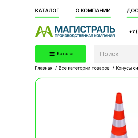
КАТАЛОГ
О КОМПАНИИ
ДОС
+7 
Каталог
Главная
Все категории товаров
Конусы си